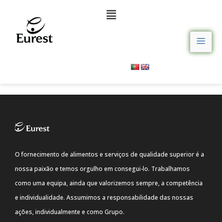
O fornecimento de alimentos e serviços de qualidade superior é a
nossa paixão e temos orgulho em consegui-lo. Trabalhamos
como uma equipa, ainda que valorizemos sempre, a competência
e individualidade. Assumimos a responsabilidade das nossas
ações, individualmente e como Grupo.