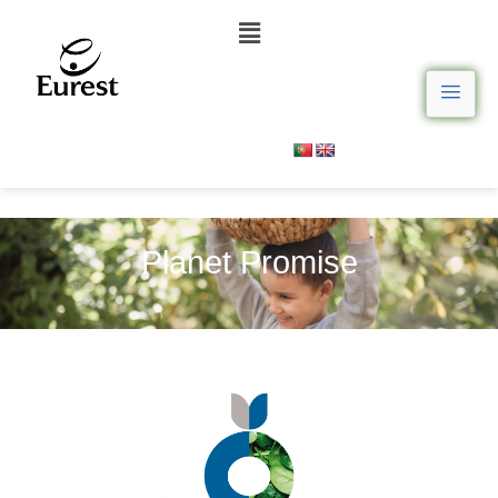
Planet Promise