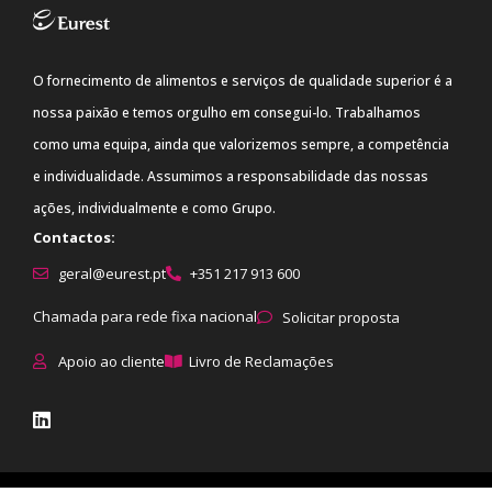
O fornecimento de alimentos e serviços de qualidade superior é a
nossa paixão e temos orgulho em consegui-lo. Trabalhamos
como uma equipa, ainda que valorizemos sempre, a competência
e individualidade. Assumimos a responsabilidade das nossas
ações, individualmente e como Grupo.
Contactos:
geral@eurest.pt
+351 217 913 600
Chamada para rede fixa nacional
Solicitar proposta
Apoio ao cliente
Livro de Reclamações