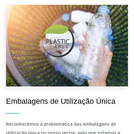
Embalagens de Utilização Única
Reconhecemos a problemática das embalagens de
utilização única no nosso sector, pelo que estamos a