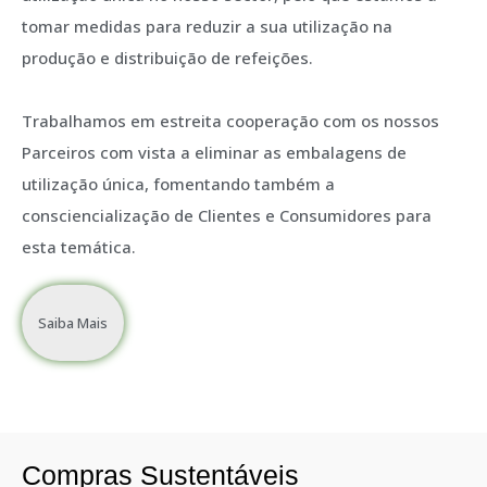
tomar medidas para reduzir a sua utilização na
produção e distribuição de refeições.
Trabalhamos em estreita cooperação com os nossos
Parceiros com vista a eliminar as embalagens de
utilização única, fomentando também a
consciencialização de Clientes e Consumidores para
esta temática.
Saiba Mais
Compras Sustentáveis