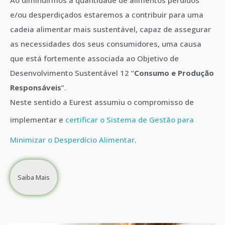
e/ou desperdiçados estaremos a contribuir para uma
cadeia alimentar mais sustentável, capaz de assegurar
as necessidades dos seus consumidores, uma causa
que está fortemente associada ao Objetivo de
Desenvolvimento Sustentável 12 “
Consumo e Produção
Responsáveis
”.
Neste sentido a Eurest assumiu o compromisso de
implementar e
certificar o Sistema de Gestão para
Minimizar o Desperdício Alimentar
.
Saiba Mais