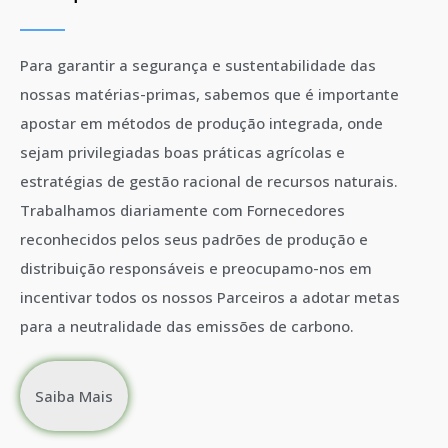
Para garantir a segurança e sustentabilidade das
nossas matérias-primas, sabemos que é importante
apostar em métodos de produção integrada, onde
sejam privilegiadas boas práticas agrícolas e
estratégias de gestão racional de recursos naturais.
Trabalhamos diariamente com Fornecedores
reconhecidos pelos seus padrões de produção e
distribuição responsáveis e preocupamo-nos em
incentivar todos os nossos Parceiros a adotar metas
para a neutralidade das emissões de carbono.
Saiba Mais