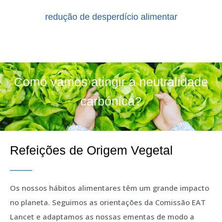
redução de desperdício alimentar
Como vamos atingir a neutralidade
carbónica?
Refeições de Origem Vegetal
Os nossos hábitos alimentares têm um grande impacto
no planeta. Seguimos as orientações da Comissão EAT
Lancet e adaptamos as nossas ementas de modo a