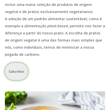
incluir uma maior seleção de produtos de origem
vegetal e de pratos exclusivamente vegetarianos.
A adoção de um padrão alimentar sustentável, como é
exemplo a alimentação
plant-based
, permite-nos fazer a
diferença a partir do nosso prato. A escolha de pratos
de origem vegetal é uma das formas mais simples que
nós, como indivíduos, temos de minimizar a nossa
pegada de carbono.
Saiba Mais