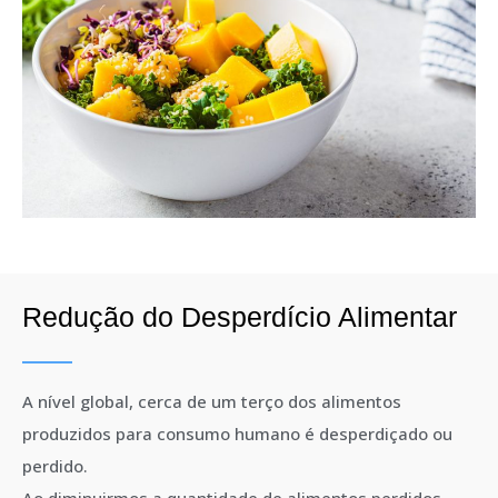
Redução do Desperdício Alimentar
A nível global, cerca de um terço dos alimentos
produzidos para consumo humano é desperdiçado ou
perdido.
Ao diminuirmos a quantidade de alimentos perdidos