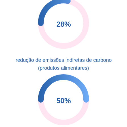
28%
redução de emissões indiretas de carbono
(produtos alimentares)
50%