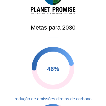
Metas para 2030
46%
redução de emissões diretas de carbono