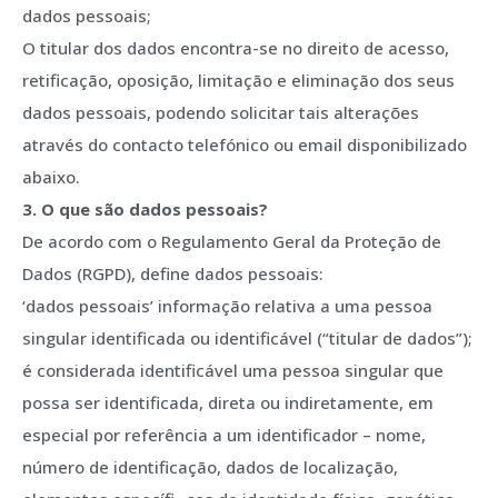
dados pessoais;
O titular dos dados encontra-se no direito de acesso,
retificação, oposição, limitação e eliminação dos seus
dados pessoais, podendo solicitar tais alterações
através do contacto telefónico ou email disponibilizado
abaixo.
3. O que são dados pessoais?
De acordo com o Regulamento Geral da Proteção de
Dados (RGPD), define dados pessoais:
‘dados pessoais’ informação relativa a uma pessoa
singular identificada ou identificável (“titular de dados”);
é considerada identificável uma pessoa singular que
possa ser identificada, direta ou indiretamente, em
especial por referência a um identificador – nome,
número de identificação, dados de localização,