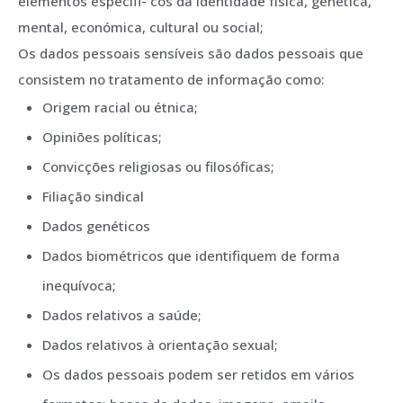
elementos específi- cos da identidade física, genética,
mental, económica, cultural ou social;
Os dados pessoais sensíveis são dados pessoais que
consistem no tratamento de informação como:
Origem racial ou étnica;
Opiniões políticas;
Convicções religiosas ou filosóficas;
Filiação sindical
Dados genéticos
Dados biométricos que identifiquem de forma
inequívoca;
Dados relativos a saúde;
Dados relativos à orientação sexual;
Os dados pessoais podem ser retidos em vários