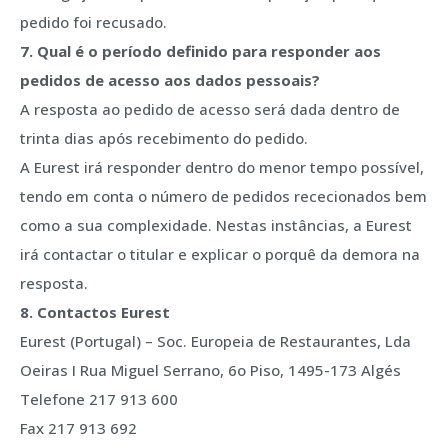
pedido foi recusado.
7. Qual é o período definido para responder aos
pedidos de acesso aos dados pessoais?
A resposta ao pedido de acesso será dada dentro de
trinta dias após recebimento do pedido.
A Eurest irá responder dentro do menor tempo possível,
tendo em conta o número de pedidos rececionados bem
como a sua complexidade. Nestas instâncias, a Eurest
irá contactar o titular e explicar o porquê da demora na
resposta.
8. Contactos Eurest
Eurest (Portugal) – Soc. Europeia de Restaurantes, Lda
Oeiras I Rua Miguel Serrano, 6o Piso, 1495-173 Algés
Telefone 217 913 600
Fax 217 913 692