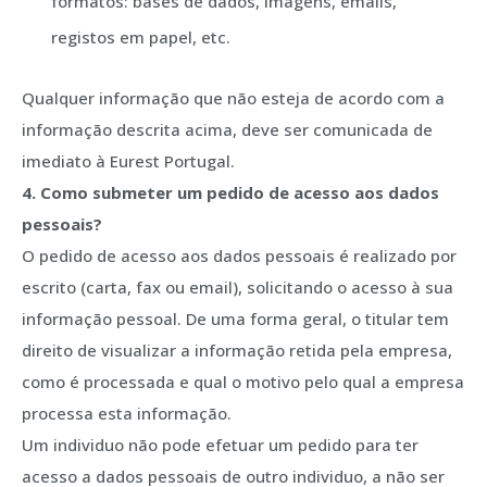
formatos: bases de dados, imagens, emails,
registos em papel, etc.
Qualquer informação que não esteja de acordo com a
informação descrita acima, deve ser comunicada de
imediato à Eurest Portugal.
4. Como submeter um pedido de acesso aos dados
pessoais?
O pedido de acesso aos dados pessoais é realizado por
escrito (carta, fax ou email), solicitando o acesso à sua
informação pessoal. De uma forma geral, o titular tem
direito de visualizar a informação retida pela empresa,
como é processada e qual o motivo pelo qual a empresa
processa esta informação.
Um individuo não pode efetuar um pedido para ter
acesso a dados pessoais de outro individuo, a não ser