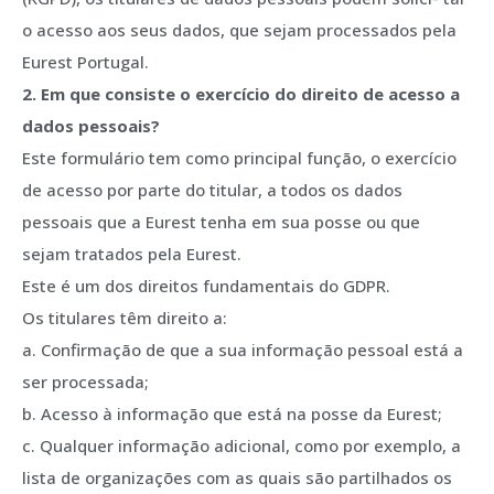
o acesso aos seus dados, que sejam processados pela
Eurest Portugal.
2. Em que consiste o exercício do direito de acesso a
dados pessoais?
Este formulário tem como principal função, o exercício
de acesso por parte do titular, a todos os dados
pessoais que a Eurest tenha em sua posse ou que
sejam tratados pela Eurest.
Este é um dos direitos fundamentais do GDPR.
Os titulares têm direito a:
a. Confirmação de que a sua informação pessoal está a
ser processada;
b. Acesso à informação que está na posse da Eurest;
c. Qualquer informação adicional, como por exemplo, a
lista de organizações com as quais são partilhados os