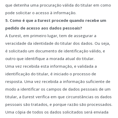
que detenha uma procuração válida do titular em como
pode solicitar o acesso à informação.
5. Como é que a Eurest procede quando recebe um
pedido de acesso aos dados pessoais?
A Eurest, em primeiro lugar, tem de assegurar a
veracidade da identidade do titular dos dados. Ou seja,
é solicitado um documento de identificação válido, e
outro que identifique a morada atual do titular.
Uma vez recebida esta informação, e validada a
identificação do titular, é iniciado o processo de
resposta. Uma vez recebida a informação suficiente de
modo a identificar os campos de dados pessoais de um
titular, a Eurest verifica em que circunstâncias os dados
pessoais são tratados, e porque razão são processados.
Uma cópia de todos os dados solicitados será enviada