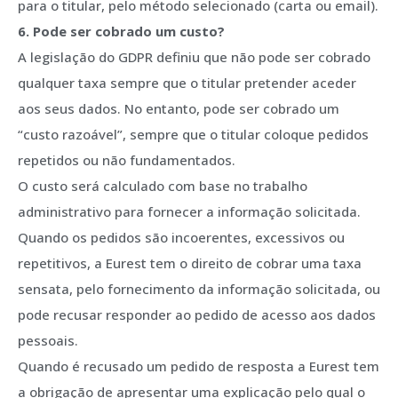
para o titular, pelo método selecionado (carta ou email).
6. Pode ser cobrado um custo?
A legislação do GDPR definiu que não pode ser cobrado
qualquer taxa sempre que o titular pretender aceder
aos seus dados. No entanto, pode ser cobrado um
“custo razoável”, sempre que o titular coloque pedidos
repetidos ou não fundamentados.
O custo será calculado com base no trabalho
administrativo para fornecer a informação solicitada.
Quando os pedidos são incoerentes, excessivos ou
repetitivos, a Eurest tem o direito de cobrar uma taxa
sensata, pelo fornecimento da informação solicitada, ou
pode recusar responder ao pedido de acesso aos dados
pessoais.
Quando é recusado um pedido de resposta a Eurest tem
a obrigação de apresentar uma explicação pelo qual o