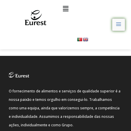
O fornecimento de alimentos e serviços de qualidade superior é a
nossa paixão e temos orgulho em consegui-lo. Trabalhamos
como uma equipa, ainda que valorizemos sempre, a competência
e individualidade. Assumimos a responsabilidade das nossas
ações, individualmente e como Grupo.