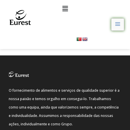
O fornecimento de alimentos e serviços de qualidade superior é a
nossa paixão e temos orgulho em consegui-lo. Trabalhamos
como uma equipa, ainda que valorizemos sempre, a competência
e individualidade. Assumimos a responsabilidade das nossas
ações, individualmente e como Grupo.