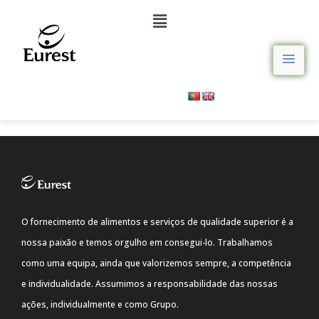
O fornecimento de alimentos e serviços de qualidade superior é a
nossa paixão e temos orgulho em consegui-lo. Trabalhamos
como uma equipa, ainda que valorizemos sempre, a competência
e individualidade. Assumimos a responsabilidade das nossas
ações, individualmente e como Grupo.