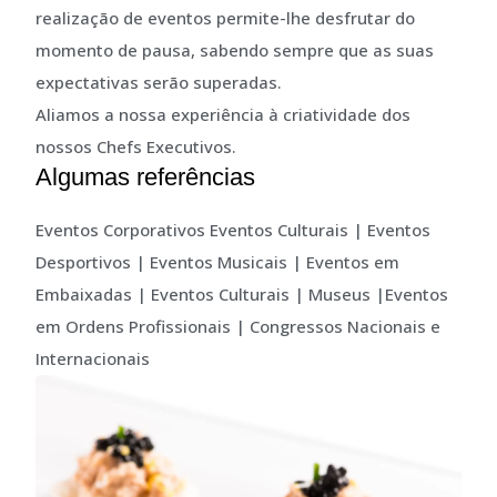
realização de eventos permite-lhe desfrutar do
momento de pausa, sabendo sempre que as suas
expectativas serão superadas.
Aliamos a nossa experiência à criatividade dos
nossos Chefs Executivos.
Algumas referências
Eventos Corporativos Eventos Culturais | Eventos
Desportivos | Eventos Musicais | Eventos em
Embaixadas | Eventos Culturais | Museus |Eventos
em Ordens Profissionais | Congressos Nacionais e
Internacionais