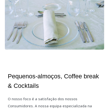
Pequenos-almoços, Coffee break
& Cocktails
O nosso foco é a satisfação dos nossos
Consumidores. A nossa equipa especializada na