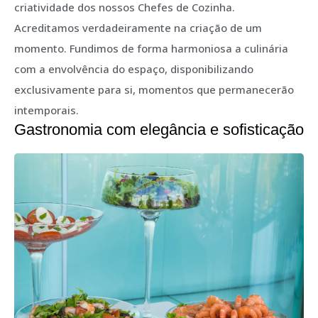
criatividade dos nossos Chefes de Cozinha.
Acreditamos verdadeiramente na criação de um
momento. Fundimos de forma harmoniosa a culinária
com a envolvência do espaço, disponibilizando
exclusivamente para si, momentos que permanecerão
intemporais.
Gastronomia com elegância e sofisticação