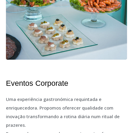
Eventos Corporate
Uma experiência gastronómica requintada e
enriquecedora. Propomos oferecer qualidade com
inovação transformando a rotina diária num ritual de
prazeres.