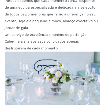
Porque sabemos que cada momento conta, dispomos
de uma equipa especializada e dedicada, na selecção
de todos os pormenores que farão a diferença no seu
evento, seja ele pequeno-almoço, almoço executivo ou
jantar de gala.
Um serviço de excelência sinónimo de perfeição!
Cabe-lhe a si e aos seus convidados apenas
desfrutarem de cada momento.