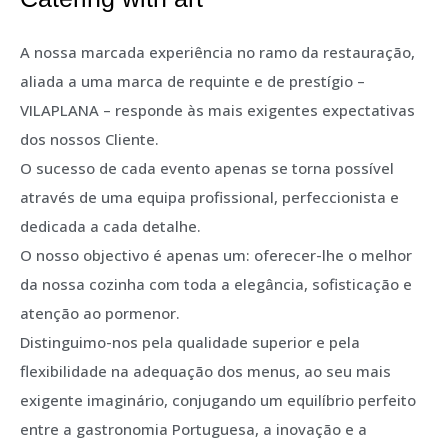
A nossa marcada experiência no ramo da restauração,
aliada a uma marca de requinte e de prestígio –
VILAPLANA – responde às mais exigentes expectativas
dos nossos Cliente.
O sucesso de cada evento apenas se torna possível
através de uma equipa profissional, perfeccionista e
dedicada a cada detalhe.
O nosso objectivo é apenas um: oferecer-lhe o melhor
da nossa cozinha com toda a elegância, sofisticação e
atenção ao pormenor.
Distinguimo-nos pela qualidade superior e pela
flexibilidade na adequação dos menus, ao seu mais
exigente imaginário, conjugando um equilíbrio perfeito
entre a gastronomia Portuguesa, a inovação e a