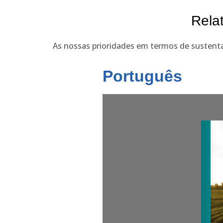
Rela
As nossas prioridades em termos de sustenta
Português