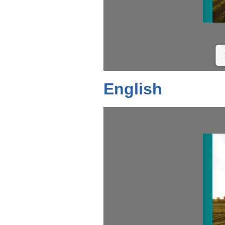
English