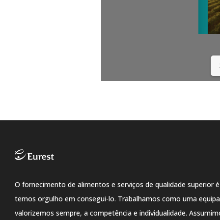
O fornecimento de alimentos e serviços de qualidade superior é
temos orgulho em consegui-lo. Trabalhamos como uma equipa,
valorizemos sempre, a competência e individualidade. Assumim