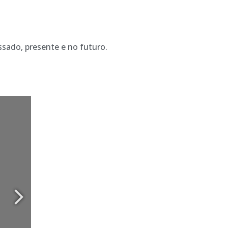
sado, presente e no futuro.