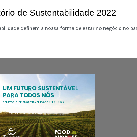
tório de Sustentabilidade 2022
bilidade definem a nossa forma de estar no negócio no pas