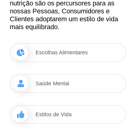
nutrição são os percursores para as
nossas Pessoas, Consumidores e
Clientes adoptarem um estilo de vida
mais equilibrado.
Escolhas Alimentares
Saúde Mental
Estilos de Vida