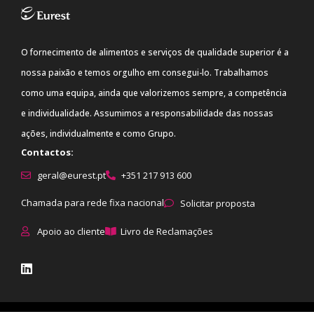
O fornecimento de alimentos e serviços de qualidade superior é a
nossa paixão e temos orgulho em consegui-lo. Trabalhamos
como uma equipa, ainda que valorizemos sempre, a competência
e individualidade. Assumimos a responsabilidade das nossas
ações, individualmente e como Grupo.
Contactos:
geral@eurest.pt
+351 217 913 600
Chamada para rede fixa nacional
Solicitar proposta
Apoio ao cliente
Livro de Reclamações