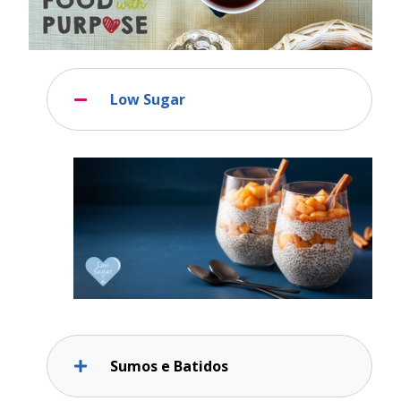
Low Sugar
Sumos e Batidos