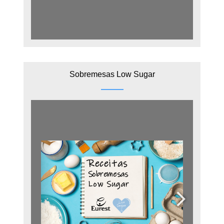
Sobremesas Low Sugar