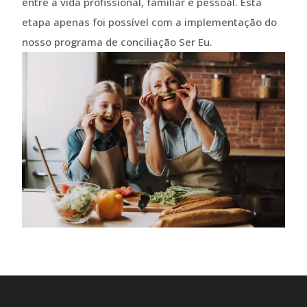
entre a vida profissional, familiar e pessoal. Esta
etapa apenas foi possível com a implementação do
nosso programa de conciliação Ser Eu.