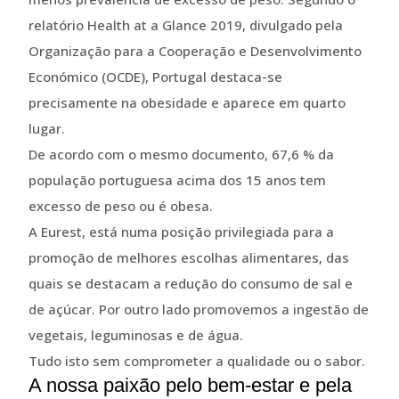
relatório Health at a Glance 2019, divulgado pela
Organização para a Cooperação e Desenvolvimento
Económico (OCDE), Portugal destaca-se
precisamente na obesidade e aparece em quarto
lugar.
De acordo com o mesmo documento, 67,6 % da
população portuguesa acima dos 15 anos tem
excesso de peso ou é obesa.
A Eurest, está numa posição privilegiada para a
promoção de melhores escolhas alimentares, das
quais se destacam a redução do consumo de sal e
de açúcar. Por outro lado promovemos a ingestão de
vegetais, leguminosas e de água.
Tudo isto sem comprometer a qualidade ou o sabor.
A nossa paixão pelo bem-estar e pela