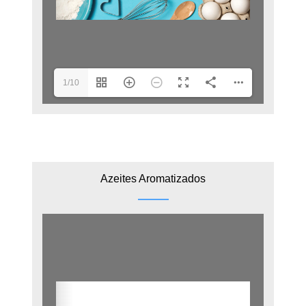
1/10
Azeites Aromatizados