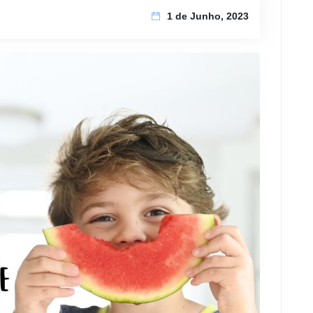
1 de Junho, 2023