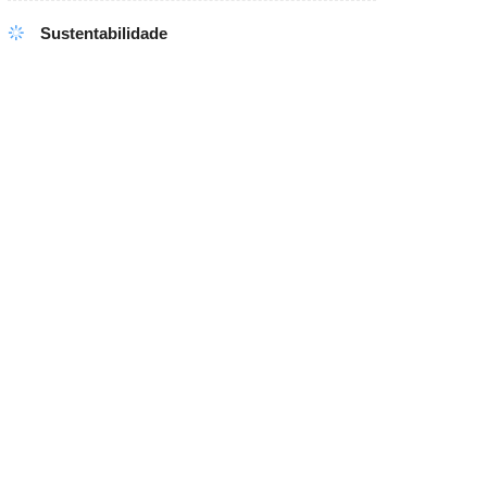
Sustentabilidade