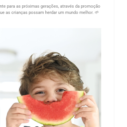
ante para as próximas gerações, através da promoção
que as crianças possam herdar um mundo melhor. 🌱