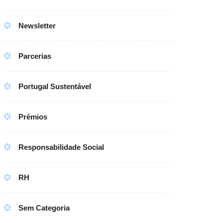
Newsletter
Parcerias
Portugal Sustentável
Prémios
Responsabilidade Social
RH
Sem Categoria