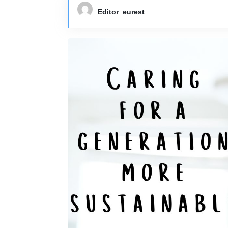
Editor_eurest