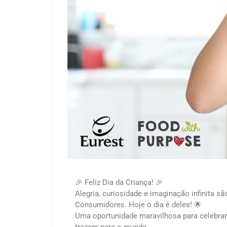
🎉 Feliz Dia da Criança! 🎉
Alegria, curiosidade e imaginação infinita 
Consumidores. Hoje o dia é deles! 🌟
Uma oportunidade maravilhosa para celebrar 