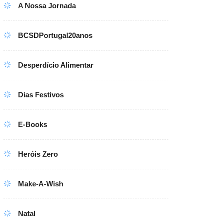
A Nossa Jornada
BCSDPortugal20anos
Desperdício Alimentar
Dias Festivos
E-Books
Heróis Zero
Make-A-Wish
Natal