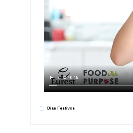
Dias Festivos