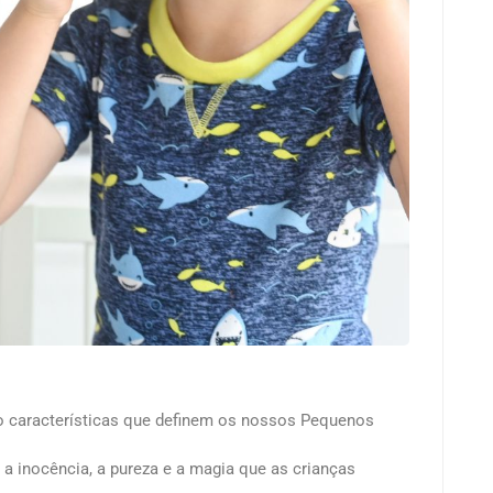
são características que definem os nossos Pequenos
a inocência, a pureza e a magia que as crianças