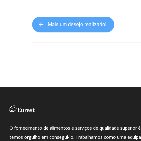
Mais um desejo realizado!
O fornecimento de alimentos e serviços de qualidade superior é
temos orgulho em consegui-lo. Trabalhamos como uma equipa,