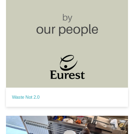
Waste Not 2.0