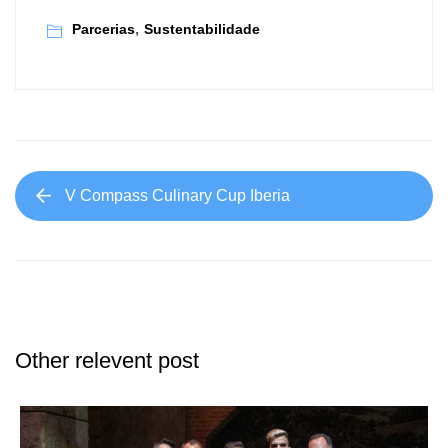
,
Parcerias
Sustentabilidade
V Compass Culinary Cup Iberia
Other relevent post