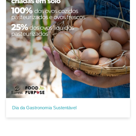
Dia da Gastronomia Sustentável