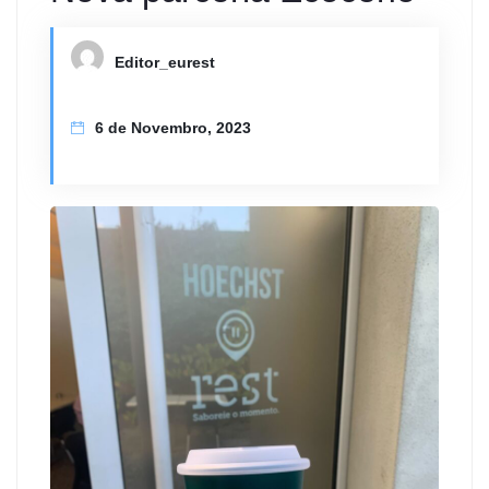
Editor_eurest
6 de Novembro, 2023