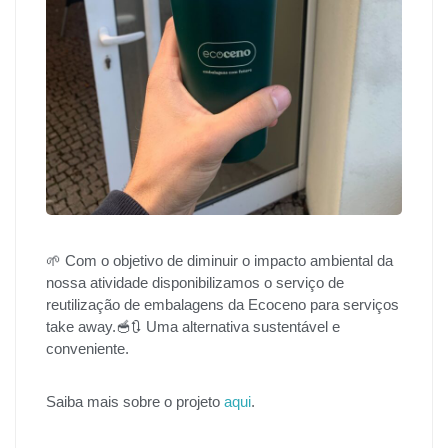
🌱 Com o objetivo de diminuir o impacto ambiental da
nossa atividade disponibilizamos o serviço de
reutilização de embalagens da Ecoceno para serviços
take away.🥣🔃 Uma alternativa sustentável e
conveniente.
Saiba mais sobre o projeto
aqui
.