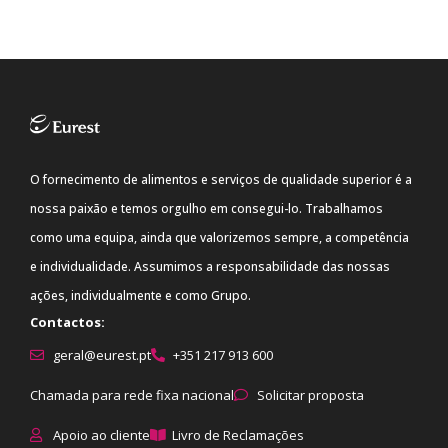
O fornecimento de alimentos e serviços de qualidade superior é a
nossa paixão e temos orgulho em consegui-lo. Trabalhamos
como uma equipa, ainda que valorizemos sempre, a competência
e individualidade. Assumimos a responsabilidade das nossas
ações, individualmente e como Grupo.
Contactos:
geral@eurest.pt
+351 217 913 600
Chamada para rede fixa nacional
Solicitar proposta
Apoio ao cliente
Livro de Reclamações