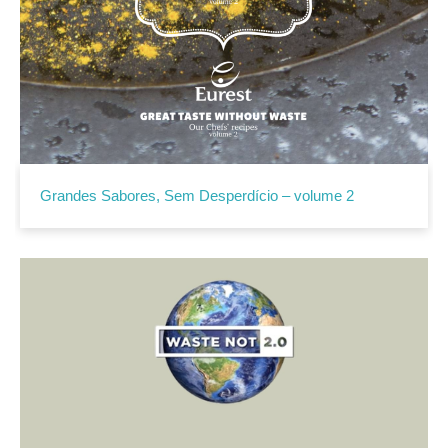
Grandes Sabores, Sem Desperdício – volume 2