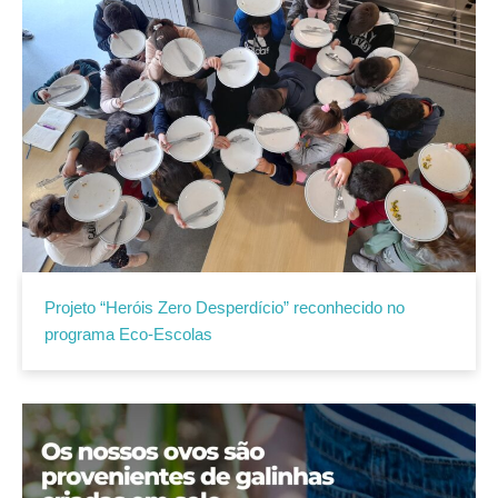
Projeto “Heróis Zero Desperdício” reconhecido no
programa Eco-Escolas