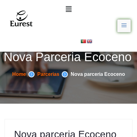
Nova Parceria Ecoceno
Home
Parcerias
Nova parceria Ecoceno
Nova parceria Ecoceno