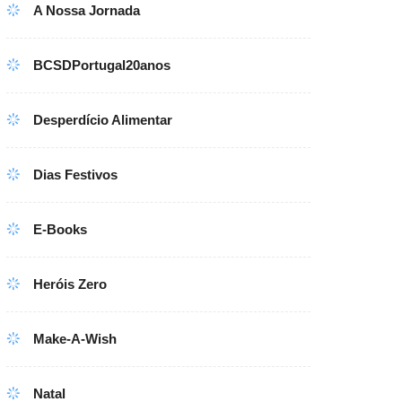
A Nossa Jornada
BCSDPortugal20anos
Desperdício Alimentar
Dias Festivos
E-Books
Heróis Zero
Make-A-Wish
Natal