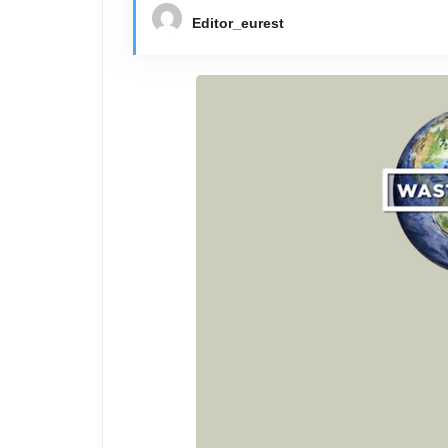
Editor_eurest