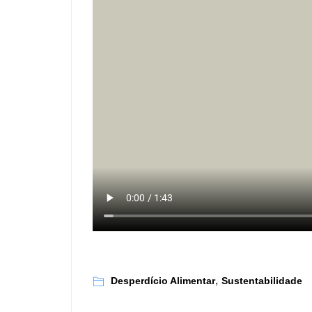
,
Desperdício Alimentar
Sustentabilidade