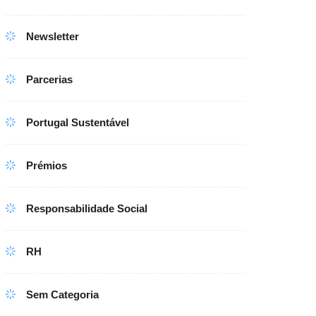
Newsletter
Parcerias
Portugal Sustentável
Prémios
Responsabilidade Social
RH
Sem Categoria