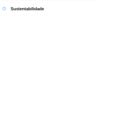
Sustentabilidade