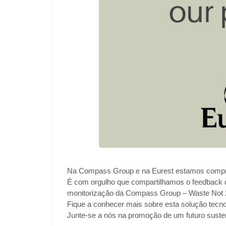
Na Compass Group e na Eurest estamos compro
É com orgulho que compartilhamos o feedback 
monitorização da Compass Group – Waste Not 
Fique a conhecer mais sobre esta solução tecno
Junte-se a nós na promoção de um futuro suste