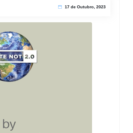
17 de Outubro, 2023