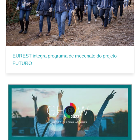
EUREST integra programa de mecenato do projeto
FUTURO