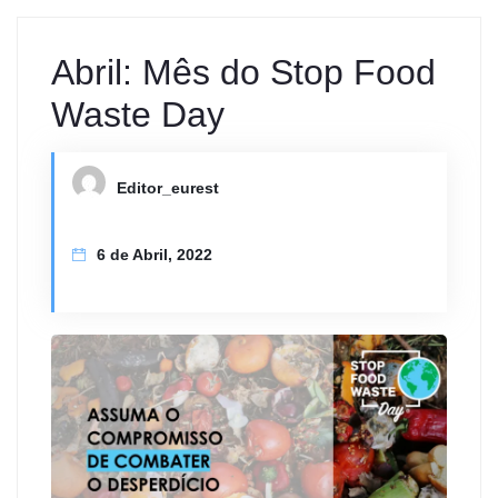
Abril: Mês do Stop Food
Waste Day
Editor_eurest
6 de Abril, 2022