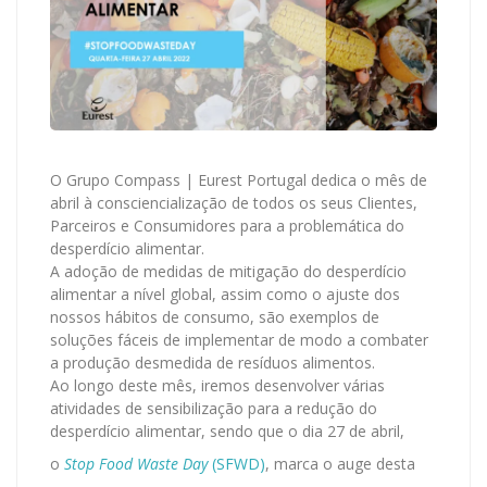
O Grupo Compass | Eurest Portugal dedica o mês de
abril à consciencialização de todos os seus Clientes,
Parceiros e Consumidores para a problemática do
desperdício alimentar.
A adoção de medidas de mitigação do desperdício
alimentar a nível global, assim como o ajuste dos
nossos hábitos de consumo, são exemplos de
soluções fáceis de implementar de modo a combater
a produção desmedida de resíduos alimentos.
Ao longo deste mês, iremos desenvolver várias
atividades de sensibilização para a redução do
desperdício alimentar, sendo que o dia 27 de abril,
o
Stop Food Waste Day
(SFWD)
, marca o auge desta