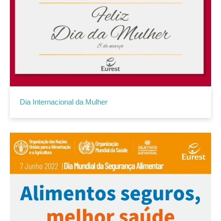
Dia Internacional da Mulher