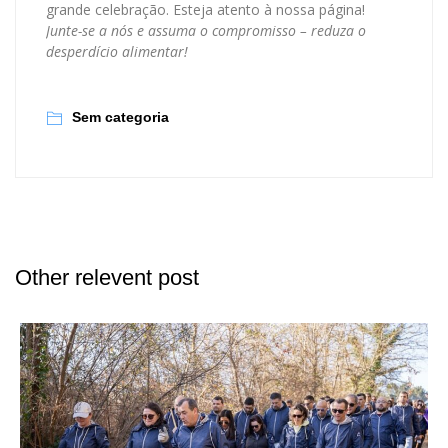
grande celebração. Esteja atento à nossa página!
Junte-se a nós e assuma o compromisso – reduza o
desperdício alimentar!
Sem categoria
Other relevent post