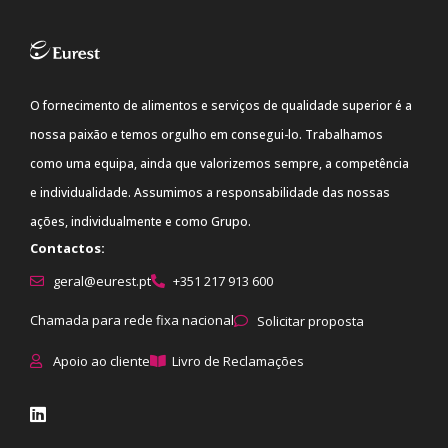
O fornecimento de alimentos e serviços de qualidade superior é a
nossa paixão e temos orgulho em consegui-lo. Trabalhamos
como uma equipa, ainda que valorizemos sempre, a competência
e individualidade. Assumimos a responsabilidade das nossas
ações, individualmente e como Grupo.
Contactos:
geral@eurest.pt
+351 217 913 600
Chamada para rede fixa nacional
Solicitar proposta
Apoio ao cliente
Livro de Reclamações