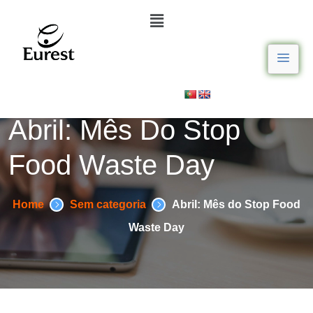
Abril: Mês Do Stop
Food Waste Day
Home
Sem categoria
Abril: Mês do Stop Food
Waste Day