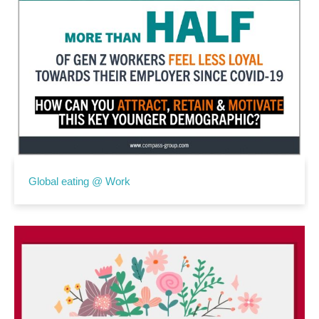
Global eating @ Work