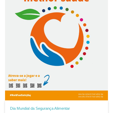
Dia Mundial da Segurança Alimentar