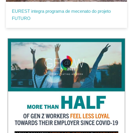
EUREST integra programa de mecenato do projeto
FUTURO