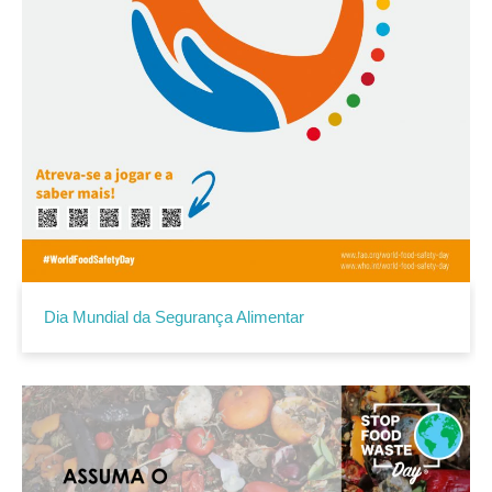
Dia Mundial da Segurança Alimentar