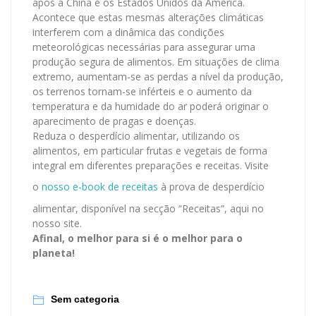
após a China e os Estados Unidos da América.
Acontece que estas mesmas alterações climáticas
interferem com a dinâmica das condições
meteorológicas necessárias para assegurar uma
produção segura de alimentos. Em situações de clima
extremo, aumentam-se as perdas a nível da produção,
os terrenos tornam-se inférteis e o aumento da
temperatura e da humidade do ar poderá originar o
aparecimento de pragas e doenças.
Reduza o desperdício alimentar, utilizando os
alimentos, em particular frutas e vegetais de forma
integral em diferentes preparações e receitas. Visite
o
nosso e-book de receitas
à prova de desperdício
alimentar, disponível na secção “Receitas”, aqui no
nosso site.
Afinal, o melhor para si é o melhor para o
planeta!
Sem categoria