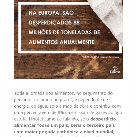
Toda a jornada dos alimentos, no seguimento do
percurso “do prado ao prato”, é dependente de
energia, de água, solo e mão de obra e contribui com
uma percentagem de 8% na emissão de gases do tipo
estufa. Hipoteticamente falando, se o
desperdício
alimentar fosse um país, seria o terceiro país
com maior pegada carbónica a nível mundial
,