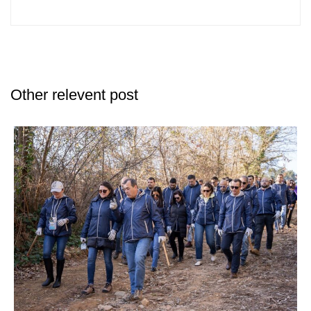
Other relevent post