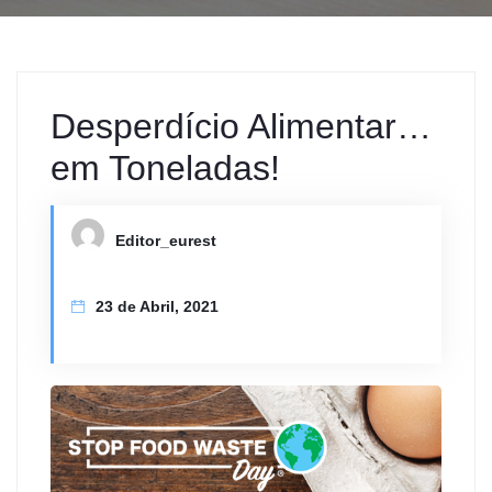
Desperdício Alimentar…
em Toneladas!
Editor_eurest
23 de Abril, 2021