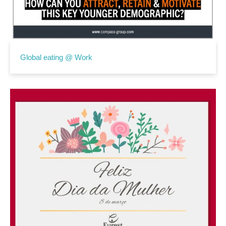
Global eating @ Work