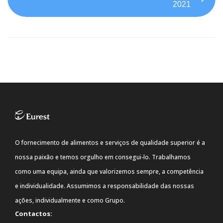
2021
O fornecimento de alimentos e serviços de qualidade superior é a
nossa paixão e temos orgulho em consegui-lo. Trabalhamos
como uma equipa, ainda que valorizemos sempre, a competência
e individualidade. Assumimos a responsabilidade das nossas
ações, individualmente e como Grupo.
Contactos: