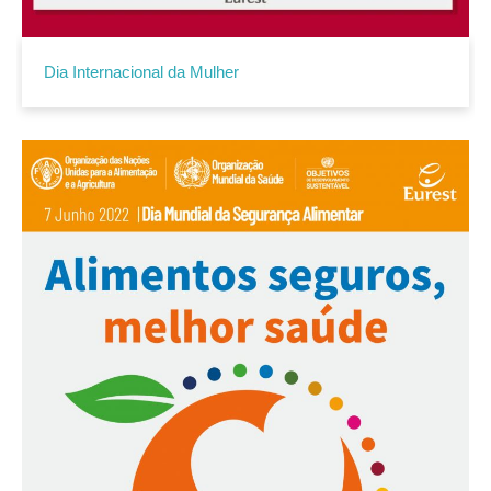
Dia Internacional da Mulher