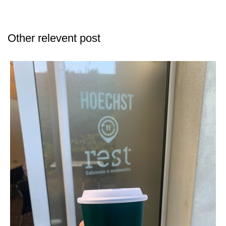
Other relevent post