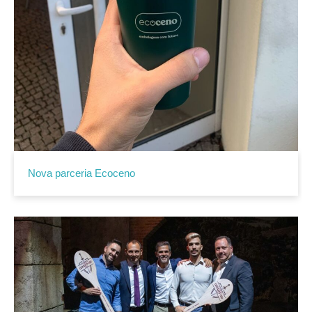
Nova parceria Ecoceno