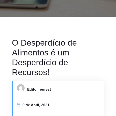
O Desperdício de
Alimentos é um
Desperdício de
Recursos!
Editor_eurest
9 de Abril, 2021