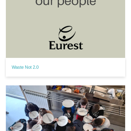
Waste Not 2.0