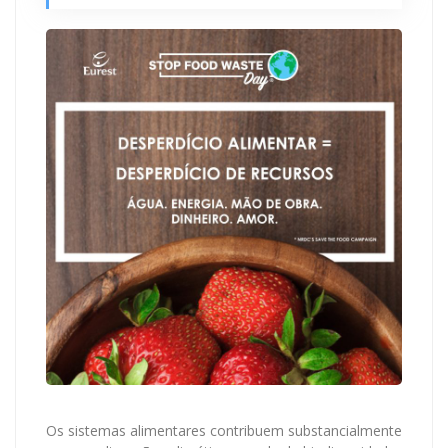
Os sistemas alimentares contribuem substancialmente