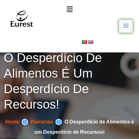
O Desperdício De
Alimentos É Um
Desperdício De
Recursos!
Home
Parcerias
O Desperdício de Alimentos é
um Desperdício de Recursos!