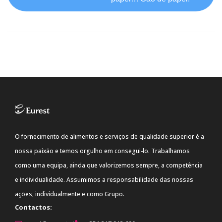
O fornecimento de alimentos e serviços de qualidade superior é a
nossa paixão e temos orgulho em consegui-lo. Trabalhamos
como uma equipa, ainda que valorizemos sempre, a competência
e individualidade. Assumimos a responsabilidade das nossas
ações, individualmente e como Grupo.
Contactos: