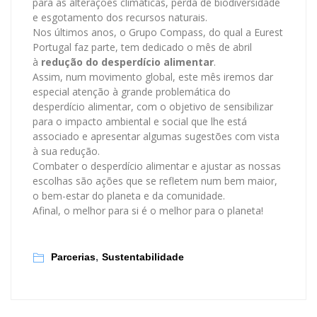
para as alterações climáticas, perda de biodiversidade
e esgotamento dos recursos naturais.
Nos últimos anos, o Grupo Compass, do qual a Eurest
Portugal faz parte, tem dedicado o mês de abril
à
redução do desperdício alimentar
.
Assim, num movimento global, este mês iremos dar
especial atenção à grande problemática do
desperdício alimentar, com o objetivo de sensibilizar
para o impacto ambiental e social que lhe está
associado e apresentar algumas sugestões com vista
à sua redução.
Combater o desperdício alimentar e ajustar as nossas
escolhas são ações que se refletem num bem maior,
o bem-estar do planeta e da comunidade.
Afinal, o melhor para si é o melhor para o planeta!
,
Parcerias
Sustentabilidade