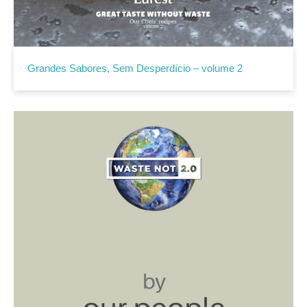
Grandes Sabores, Sem Desperdício – volume 2